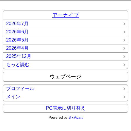
アーカイブ
2026年7月
2026年6月
2026年5月
2026年4月
2025年12月
もっと読む
ウェブページ
プロフィール
メイン
PC表示に切り替え
Powered by
Six Apart