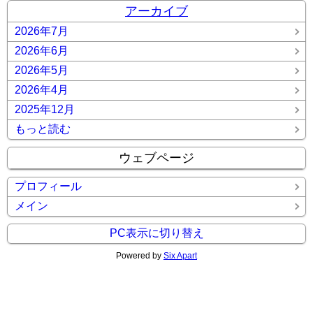
アーカイブ
2026年7月
2026年6月
2026年5月
2026年4月
2025年12月
もっと読む
ウェブページ
プロフィール
メイン
PC表示に切り替え
Powered by
Six Apart