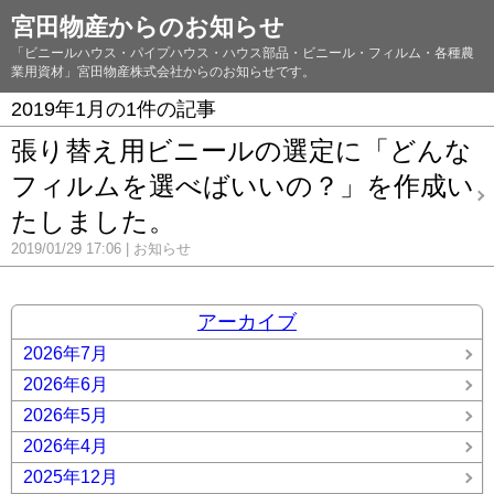
宮田物産からのお知らせ
「ビニールハウス・パイプハウス・ハウス部品・ビニール・フィルム・各種農
業用資材」宮田物産株式会社からのお知らせです。
2019年1月の1件の記事
張り替え用ビニールの選定に「どんな
フィルムを選べばいいの？」を作成い
たしました。
2019/01/29 17:06
お知らせ
アーカイブ
2026年7月
2026年6月
2026年5月
2026年4月
2025年12月