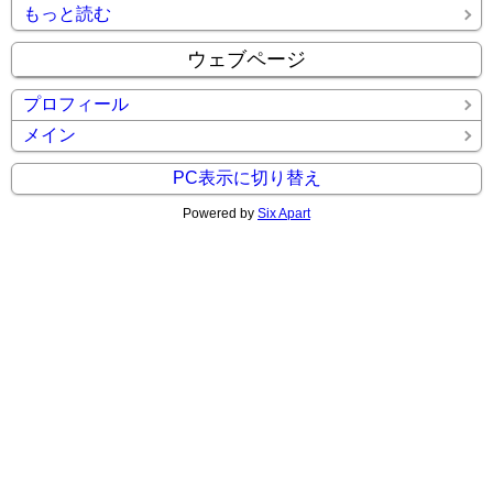
もっと読む
ウェブページ
プロフィール
メイン
PC表示に切り替え
Powered by
Six Apart